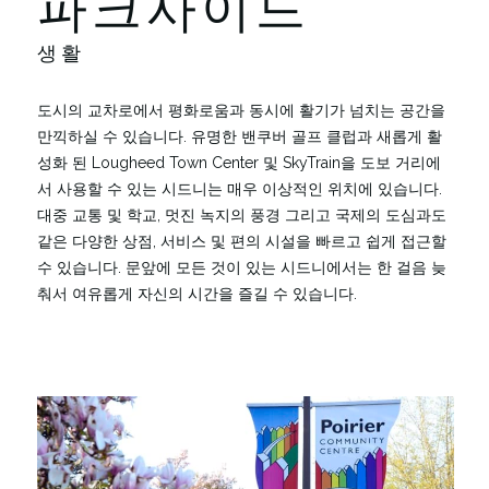
파크사이드
생활
도시의 교차로에서 평화로움과 동시에 활기가 넘치는 공간을
만끽하실 수 있습니다. 유명한 밴쿠버 골프 클럽과 새롭게 활
성화 된 Lougheed Town Center 및 SkyTrain을 도보 거리에
서 사용할 수 있는 시드니는 매우 이상적인 위치에 있습니다.
대중 교통 및 학교, 멋진 녹지의 풍경 그리고 국제의 도심과도
같은 다양한 상점, 서비스 및 편의 시설을 빠르고 쉽게 접근할
수 있습니다. 문앞에 모든 것이 있는 시드니에서는 한 걸음 늦
춰서 여유롭게 자신의 시간을 즐길 수 있습니다.